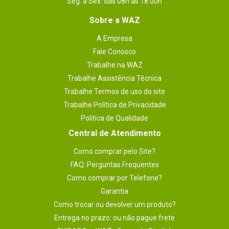
Seg. à Sex. das 08h às 18:00h
Sobre a WAZ
A Empresa
Fale Conosco
Trabalhe na WAZ
Trabalhe Assistência Técnica
Trabalhe Termos de uso do site
Trabalhe Política de Privacidade
Política de Qualidade
Central de Atendimento
Como comprar pelo Site?
FAQ: Perguntas Frequentes
Como comprar por Telefone?
Garantia
Como trocar ou devolver um produto?
Entrega no prazo: ou não pague frete