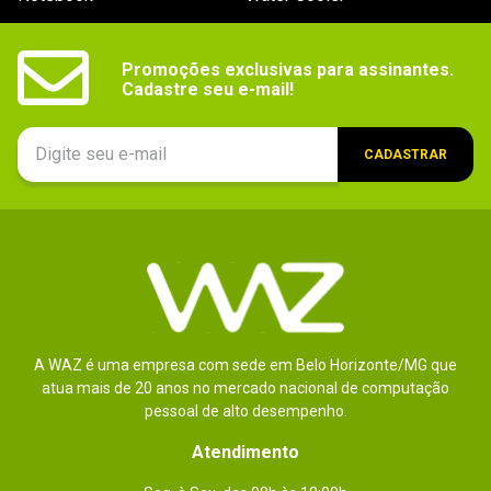
Promoções exclusivas para assinantes.

Cadastre seu e-mail!
CADASTRAR
A WAZ é uma empresa com sede em Belo Horizonte/MG que
atua mais de 20 anos no mercado nacional de computação
pessoal de alto desempenho.
Atendimento