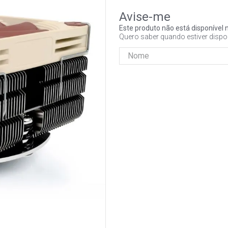
Este produto não está disponíve
Quero saber quando estiver dispo