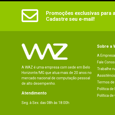
Promoções exclusivas para as
Cadastre seu e-mail!
Sobre a
A Empresa
Fale Conos
A WAZ é uma empresa com sede em Belo
Trabalhe 
Horizonte/MG que atua mais de 20 anos no
Assistênci
mercado nacional de computação pessoal
Termos de 
de alto desempenho.
Política de
Atendimento
Política de
Seg. à Sex. das 08h às 18:00h