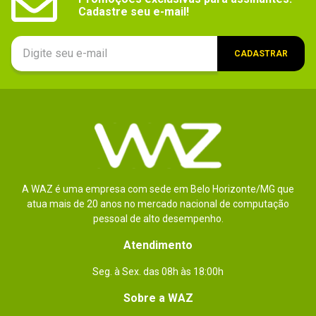
Cadastre seu e-mail!
CADASTRAR
A WAZ é uma empresa com sede em Belo Horizonte/MG que
atua mais de 20 anos no mercado nacional de computação
pessoal de alto desempenho.
Atendimento
Seg. à Sex. das 08h às 18:00h
Sobre a WAZ