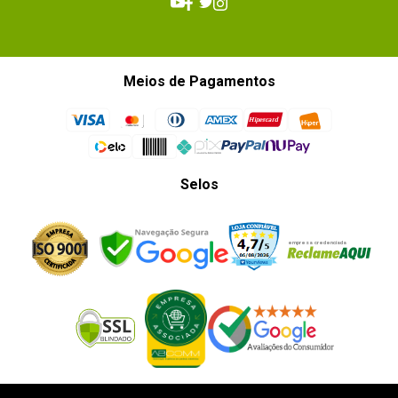
Meios de Pagamentos
Selos