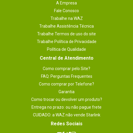
A Empresa
Fale Conosco
Trabalhe na WAZ
Trabalhe Assistência Técnica
Trabalhe Termos de uso do site
Trabalhe Política de Privacidade
Política de Qualidade
Central de Atendimento
Como comprar pelo Site?
FAQ: Perguntas Frequentes
Como comprar por Telefone?
Garantia
Como trocar ou devolver um produto?
Entrega no prazo: ou não pague frete
CUIDADO: a WAZ não vende Starlink
Redes Sociais