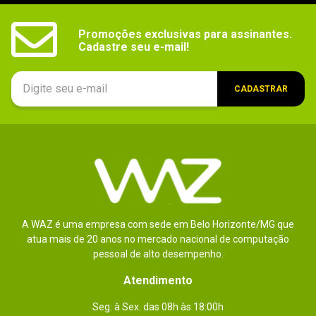
Promoções exclusivas para assinantes.

Cadastre seu e-mail!
CADASTRAR
A WAZ é uma empresa com sede em Belo Horizonte/MG que
atua mais de 20 anos no mercado nacional de computação
pessoal de alto desempenho.
Atendimento
Seg. à Sex. das 08h às 18:00h