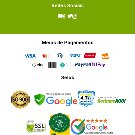
Redes Sociais
Meios de Pagamentos
Selos