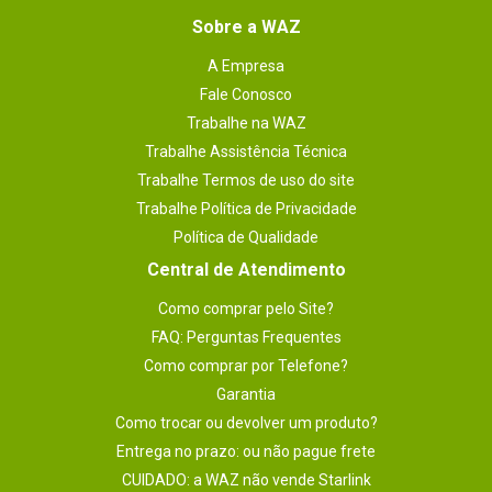
Sobre a WAZ
A Empresa
Fale Conosco
Trabalhe na WAZ
Trabalhe Assistência Técnica
Trabalhe Termos de uso do site
Trabalhe Política de Privacidade
Política de Qualidade
Central de Atendimento
Como comprar pelo Site?
FAQ: Perguntas Frequentes
Como comprar por Telefone?
Garantia
Como trocar ou devolver um produto?
Entrega no prazo: ou não pague frete
CUIDADO: a WAZ não vende Starlink