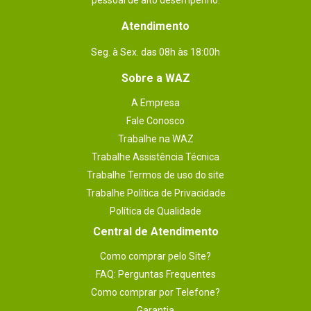
pessoal de alto desempenho.
Atendimento
Seg. à Sex. das 08h às 18:00h
Sobre a WAZ
A Empresa
Fale Conosco
Trabalhe na WAZ
Trabalhe Assistência Técnica
Trabalhe Termos de uso do site
Trabalhe Política de Privacidade
Política de Qualidade
Central de Atendimento
Como comprar pelo Site?
FAQ: Perguntas Frequentes
Como comprar por Telefone?
Garantia