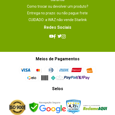
Como trocar ou devolver um produto?
Entrega no prazo: ou não pague frete
CUIDADO: a WAZ não vende Starlink
Redes Sociais
Meios de Pagamentos
Selos