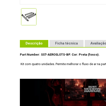
Descrição
Ficha técnica
Avaliação
Part Number: SST-AEROSLOTS-BP.
 Cor: Preta (fosco).
 Kit com quatro unidades.