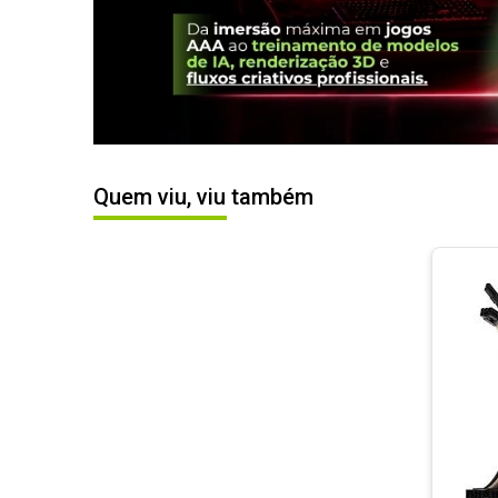
Quem viu, viu também