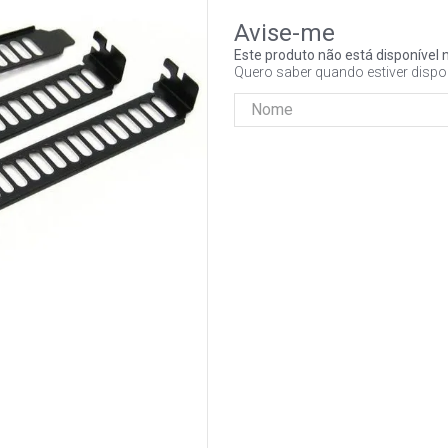
Este produto não está disponíve
Quero saber quando estiver dispo