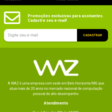
Promoções exclusivas para assinantes.

Cadastre seu e-mail!
CADASTRAR
A WAZ é uma empresa com sede em Belo Horizonte/MG que
atua mais de 20 anos no mercado nacional de computação
pessoal de alto desempenho.
Atendimento