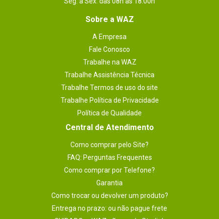
Seg. à Sex. das 08h às 18:00h
Sobre a WAZ
A Empresa
Fale Conosco
Trabalhe na WAZ
Trabalhe Assistência Técnica
Trabalhe Termos de uso do site
Trabalhe Política de Privacidade
Política de Qualidade
Central de Atendimento
Como comprar pelo Site?
FAQ: Perguntas Frequentes
Como comprar por Telefone?
Garantia
Como trocar ou devolver um produto?
Entrega no prazo: ou não pague frete