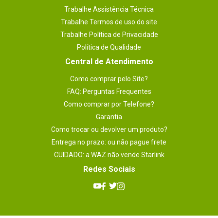
Trabalhe Assistência Técnica
Trabalhe Termos de uso do site
Trabalhe Política de Privacidade
Política de Qualidade
Central de Atendimento
Como comprar pelo Site?
FAQ: Perguntas Frequentes
Como comprar por Telefone?
Garantia
Como trocar ou devolver um produto?
Entrega no prazo: ou não pague frete
CUIDADO: a WAZ não vende Starlink
Redes Sociais