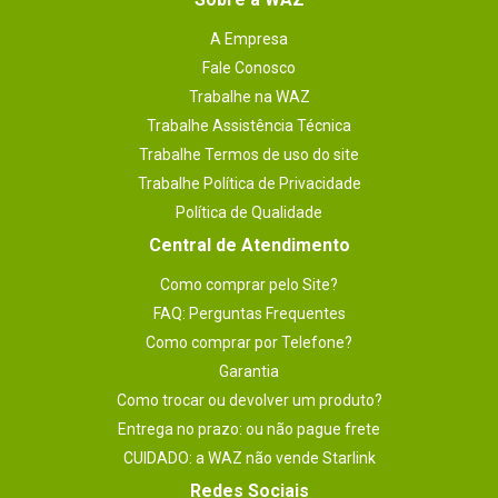
A Empresa
Fale Conosco
Trabalhe na WAZ
Trabalhe Assistência Técnica
Trabalhe Termos de uso do site
Trabalhe Política de Privacidade
Política de Qualidade
Central de Atendimento
Como comprar pelo Site?
FAQ: Perguntas Frequentes
Como comprar por Telefone?
Garantia
Como trocar ou devolver um produto?
Entrega no prazo: ou não pague frete
CUIDADO: a WAZ não vende Starlink
Redes Sociais