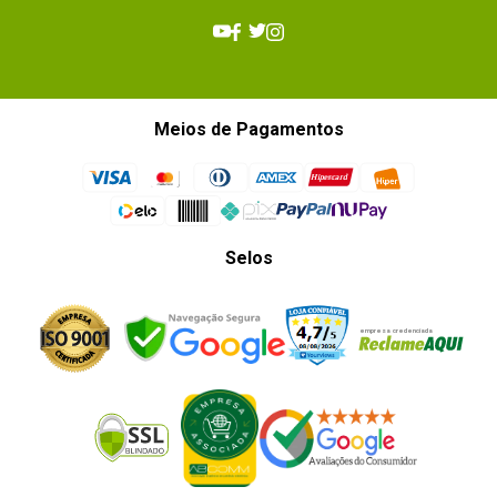
Meios de Pagamentos
Selos