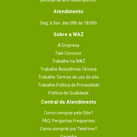
pessoal de alto desempenho.
Atendimento
Seg. à Sex. das 08h às 18:00h
Sobre a WAZ
A Empresa
Fale Conosco
Trabalhe na WAZ
Trabalhe Assistência Técnica
Trabalhe Termos de uso do site
Trabalhe Política de Privacidade
Política de Qualidade
Central de Atendimento
Como comprar pelo Site?
FAQ: Perguntas Frequentes
Como comprar por Telefone?
Garantia