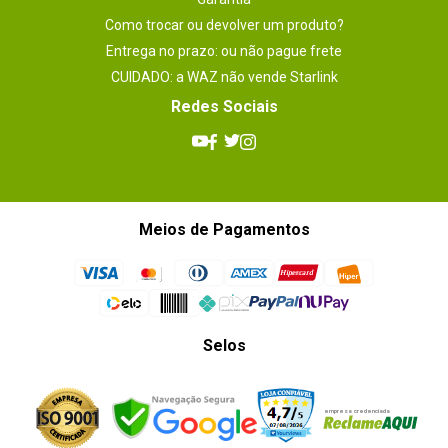
Como trocar ou devolver um produto?
Entrega no prazo: ou não pague frete
CUIDADO: a WAZ não vende Starlink
Redes Sociais
Meios de Pagamentos
Selos