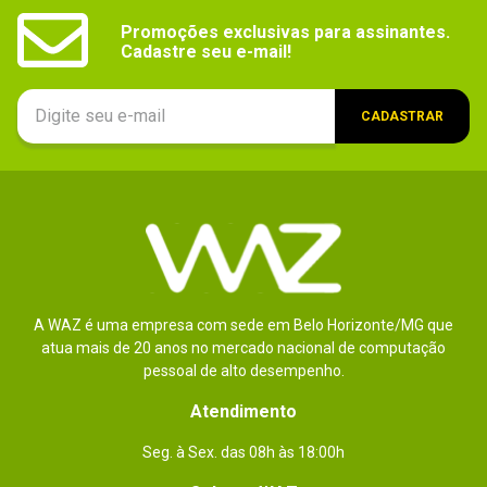
Segmento
Promoções exclusivas para assinantes.

Mobile
Cadastre seu e-mail!
CADASTRAR
A WAZ é uma empresa com sede em Belo Horizonte/MG que
atua mais de 20 anos no mercado nacional de computação
pessoal de alto desempenho.
Atendimento
Seg. à Sex. das 08h às 18:00h