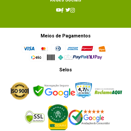
Meios de Pagamentos
Selos