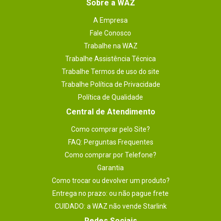
Sobre a WAZ
A Empresa
Fale Conosco
Trabalhe na WAZ
Trabalhe Assistência Técnica
Trabalhe Termos de uso do site
Trabalhe Política de Privacidade
Política de Qualidade
Central de Atendimento
Como comprar pelo Site?
FAQ: Perguntas Frequentes
Como comprar por Telefone?
Garantia
Como trocar ou devolver um produto?
Entrega no prazo: ou não pague frete
CUIDADO: a WAZ não vende Starlink
Redes Sociais