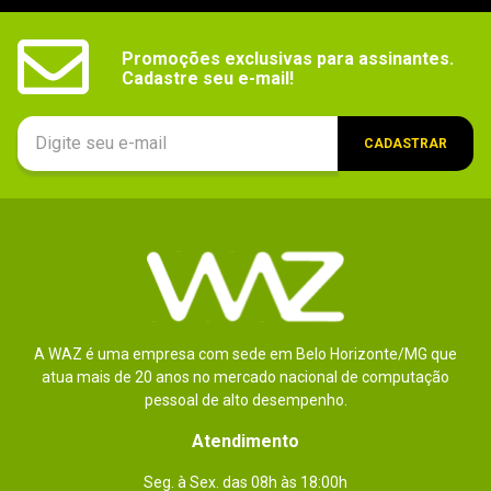
Segmento
Empresarial, Profissional
Promoções exclusivas para assinantes.

Cadastre seu e-mail!
CADASTRAR
A WAZ é uma empresa com sede em Belo Horizonte/MG que
atua mais de 20 anos no mercado nacional de computação
pessoal de alto desempenho.
Atendimento
Seg. à Sex. das 08h às 18:00h