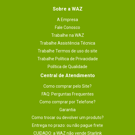
Sobre a WAZ
A Empresa
Fale Conosco
Trabalhe na WAZ
Trabalhe Assistência Técnica
Trabalhe Termos de uso do site
Trabalhe Política de Privacidade
Política de Qualidade
Central de Atendimento
Como comprar pelo Site?
FAQ: Perguntas Frequentes
Como comprar por Telefone?
Garantia
Como trocar ou devolver um produto?
Entrega no prazo: ou não pague frete
CUIDADO: a WAZ não vende Starlink