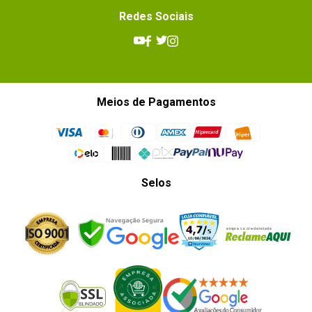
Redes Sociais
Meios de Pagamentos
Selos