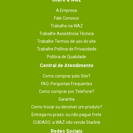
A Empresa
Fale Conosco
Trabalhe na WAZ
Trabalhe Assistência Técnica
Trabalhe Termos de uso do site
Trabalhe Política de Privacidade
Política de Qualidade
Central de Atendimento
Como comprar pelo Site?
FAQ: Perguntas Frequentes
Como comprar por Telefone?
Garantia
Como trocar ou devolver um produto?
Entrega no prazo: ou não pague frete
CUIDADO: a WAZ não vende Starlink
Redes Sociais