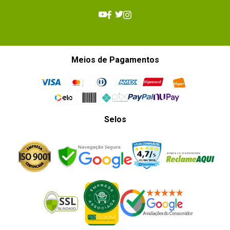
Meios de Pagamentos
Selos