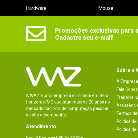
Hardware
Mouse
Promoções exclusivas para as
Cadastre seu e-mail!
Sobre a
A Empresa
Fale Conos
A WAZ é uma empresa com sede em Belo
Trabalhe 
Horizonte/MG que atua mais de 20 anos no
Assistênci
mercado nacional de computação pessoal
Termos de 
de alto desempenho.
Política de
Atendimento
Política de