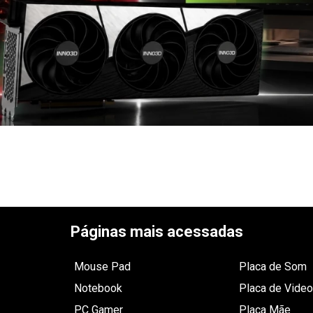
Páginas mais acessadas
Mouse Pad
Placa de Som
Notebook
Placa de Video
PC Gamer
Placa Mãe