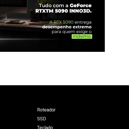
Roteador
SSD
Teclado