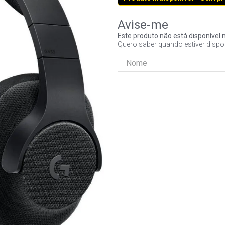
Este produto não está disponíve
Quero saber quando estiver dispo