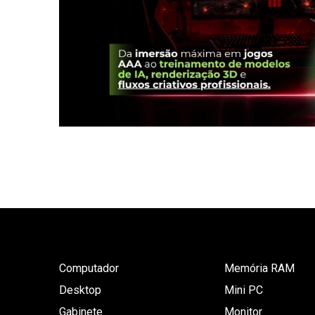
Computador
Memória RAM
Desktop
Mini PC
Gabinete
Monitor