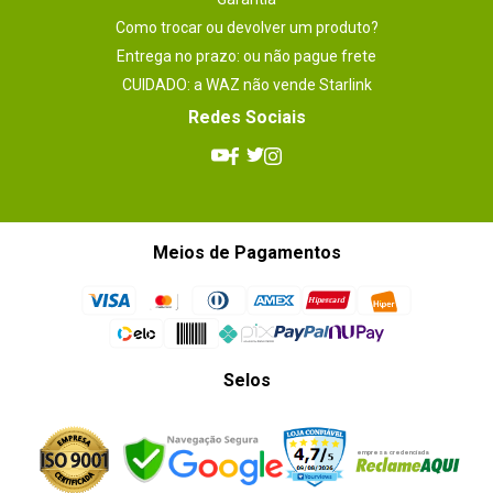
Como trocar ou devolver um produto?
Entrega no prazo: ou não pague frete
CUIDADO: a WAZ não vende Starlink
Redes Sociais
Meios de Pagamentos
Selos