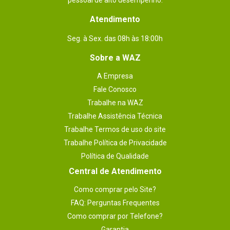
pessoal de alto desempenho.
Atendimento
Seg. à Sex. das 08h às 18:00h
Sobre a WAZ
A Empresa
Fale Conosco
Trabalhe na WAZ
Trabalhe Assistência Técnica
Trabalhe Termos de uso do site
Trabalhe Política de Privacidade
Política de Qualidade
Central de Atendimento
Como comprar pelo Site?
FAQ: Perguntas Frequentes
Como comprar por Telefone?
Garantia