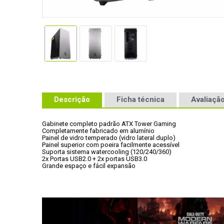
Descrição
Ficha técnica
Avaliação
Gabinete completo padrão ATX Tower Gaming 
Completamente fabricado em alumínio 
Painel de vidro temperado (vidro lateral duplo) 
Painel superior com poeira facilmente acessível 
Suporta sistema watercooling (120/240/360) 
2x Portas USB2.0 + 2x portas USB3.0
Grande espaço e fácil expansão
