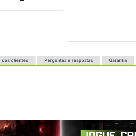
 dos clientes
Perguntas e respostas
Garantia