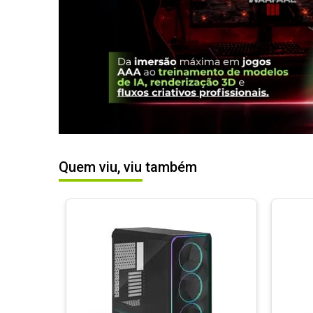
Quem viu, viu também