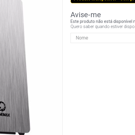
Este produto não está disponíve
Quero saber quando estiver dispo