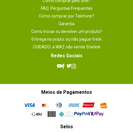
Como comprar pelo Site?
FAQ: Perguntas Frequentes
Como comprar por Telefone?
Garantia
Como trocar ou devolver um produto?
Entrega no prazo: ou não pague frete
CUIDADO: a WAZ não vende Starlink
Redes Sociais
Meios de Pagamentos
Selos