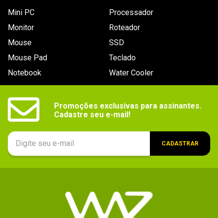
Mini PC
Processador
Monitor
Roteador
Mouse
SSD
Mouse Pad
Teclado
Notebook
Water Cooler
Promoções exclusivas para assinantes.

Cadastre seu e-mail!
CADASTRAR