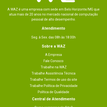
A WAZ é uma empresa com sede em Belo Horizonte/MG que
atua mais de 20 anos no mercado nacional de computação
pessoal de alto desempenho.
Atendimento
Seg. à Sex. das 08h às 18:00h
Sobre a WAZ
A Empresa
Fale Conosco
Trabalhe na WAZ
Trabalhe Assistência Técnica
Trabalhe Termos de uso do site
Trabalhe Política de Privacidade
Política de Qualidade
Central de Atendimento