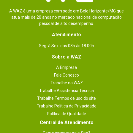
A WAZ é uma empresa com sede em Belo Horizonte/MG que
atua mais de 20 anos no mercado nacional de computação
pessoal de alto desempenho.
Atendimento
Seg. à Sex. das 08h às 18:00h
Sobre a WAZ
A Empresa
Fale Conosco
Trabalhe na WAZ
Trabalhe Assistência Técnica
Trabalhe Termos de uso do site
Trabalhe Política de Privacidade
Política de Qualidade
Central de Atendimento