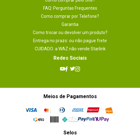
Como comprar pelo Site?
FAQ: Perguntas Frequentes
Como comprar por Telefone?
Garantia
Como trocar ou devolver um produto?
Entrega no prazo: ou não pague frete
CUIDADO: a WAZ não vende Starlink
Redes Sociais
Meios de Pagamentos
Selos