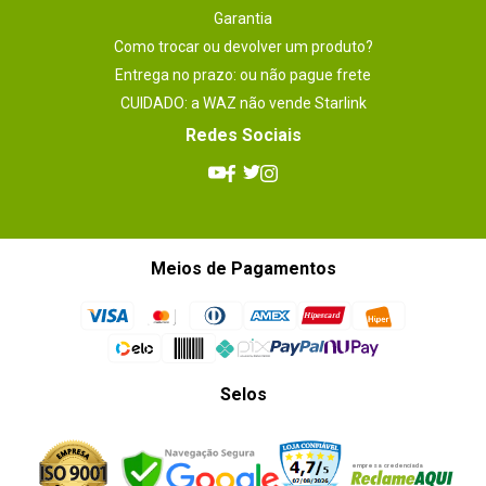
Garantia
Como trocar ou devolver um produto?
Entrega no prazo: ou não pague frete
CUIDADO: a WAZ não vende Starlink
Redes Sociais
Meios de Pagamentos
Selos