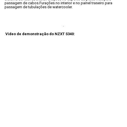
passagem de cabos.
Furações no interior e no painel traseiro para 
passagem de tubulações de watercooler.
Vídeo de demonstração do NZXT S340: