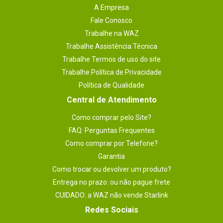
A Empresa
Fale Conosco
Trabalhe na WAZ
Trabalhe Assistência Técnica
Trabalhe Termos de uso do site
Trabalhe Política de Privacidade
Política de Qualidade
Central de Atendimento
Como comprar pelo Site?
FAQ: Perguntas Frequentes
Como comprar por Telefone?
Garantia
Como trocar ou devolver um produto?
Entrega no prazo: ou não pague frete
CUIDADO: a WAZ não vende Starlink
Redes Sociais