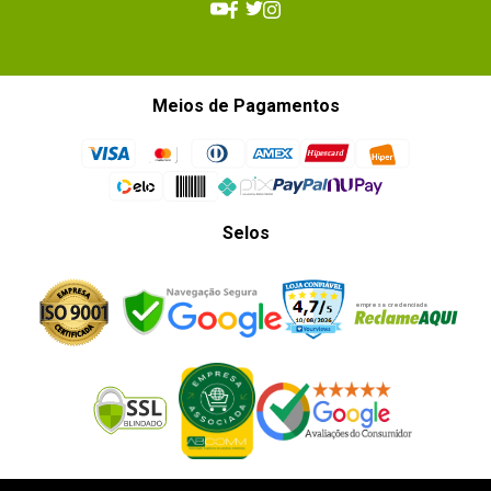
Meios de Pagamentos
Selos