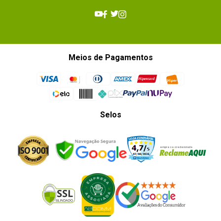
Meios de Pagamentos
Selos