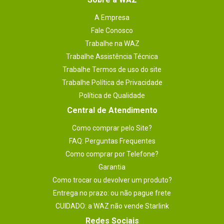
A Empresa
Fale Conosco
Trabalhe na WAZ
Trabalhe Assistência Técnica
Trabalhe Termos de uso do site
Trabalhe Política de Privacidade
Política de Qualidade
Central de Atendimento
Como comprar pelo Site?
FAQ: Perguntas Frequentes
Como comprar por Telefone?
Garantia
Como trocar ou devolver um produto?
Entrega no prazo: ou não pague frete
CUIDADO: a WAZ não vende Starlink
Redes Sociais