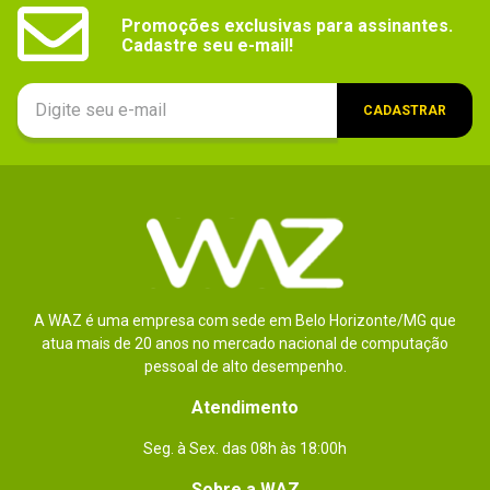
Promoções exclusivas para assinantes.

Cadastre seu e-mail!
CADASTRAR
A WAZ é uma empresa com sede em Belo Horizonte/MG que
atua mais de 20 anos no mercado nacional de computação
pessoal de alto desempenho.
Atendimento
Seg. à Sex. das 08h às 18:00h
Sobre a WAZ