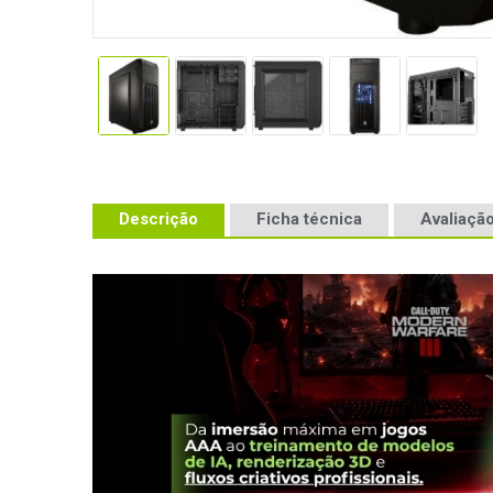
Descrição
Ficha técnica
Avaliação