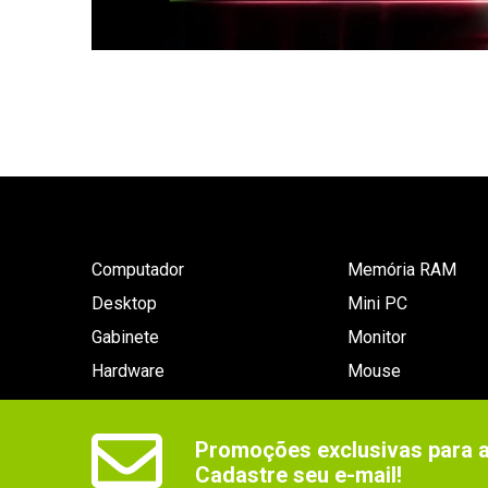
Computador
Memória RAM
Desktop
Mini PC
Gabinete
Monitor
Hardware
Mouse
Promoções exclusivas para as
Cadastre seu e-mail!