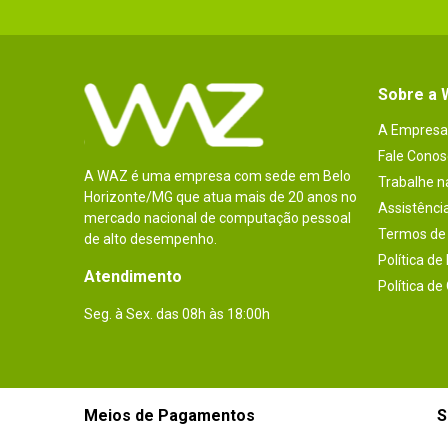
Sobre a
A Empresa
Fale Conos
A WAZ é uma empresa com sede em Belo
Trabalhe 
Horizonte/MG que atua mais de 20 anos no
Assistênci
mercado nacional de computação pessoal
Termos de 
de alto desempenho.
Política de
Atendimento
Política de
Seg. à Sex. das 08h às 18:00h
Meios de Pagamentos
S