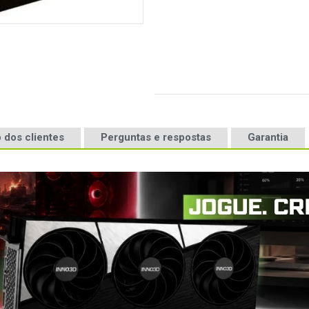
 dos clientes
Perguntas e respostas
Garantia