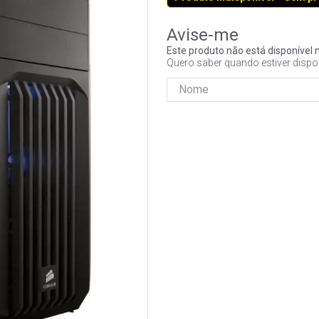
Este produto não está disponíve
Quero saber quando estiver dispo