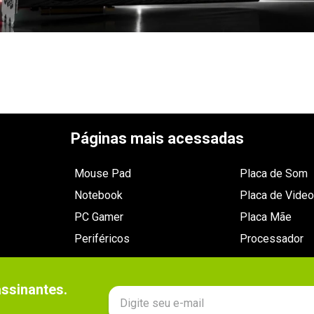
Páginas mais acessadas
Mouse Pad
Placa de Som
Notebook
Placa de Video
PC Gamer
Placa Mãe
Periféricos
Processador
sinantes.
