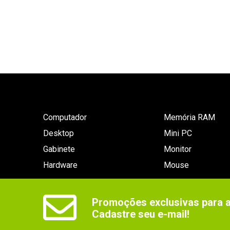
Computador
Memória RAM
Desktop
Mini PC
Gabinete
Monitor
Hardware
Mouse
Promoções exclusivas para as
Cadastre seu e-mail!