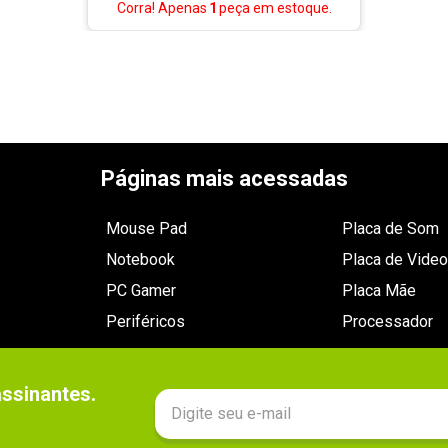
Corra! Apenas
1
peça
em estoque.
Páginas mais acessadas
Mouse Pad
Placa de Som
Notebook
Placa de Video
PC Gamer
Placa Mãe
Periféricos
Processador
sinantes.
