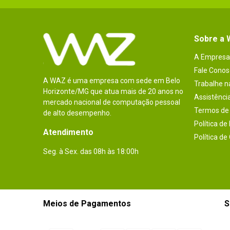
Sobre a
A Empresa
Fale Conos
A WAZ é uma empresa com sede em Belo
Trabalhe 
Horizonte/MG que atua mais de 20 anos no
Assistênci
mercado nacional de computação pessoal
Termos de 
de alto desempenho.
Política de
Atendimento
Política de
Seg. à Sex. das 08h às 18:00h
Meios de Pagamentos
S