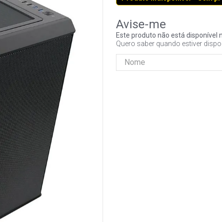
Este produto não está disponíve
Quero saber quando estiver dispo