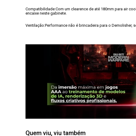
Compatibilidade:
Com um clearence de até 180mm para air cooler
encaixe neste gabinete.
Ventilação:
Performance não é brincadeira para o Demolisher,
Quem viu, viu também