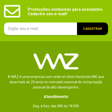
Promoções exclusivas para assinantes.

Cadastre seu e-mail!
CADASTRAR
A WAZ é uma empresa com sede em Belo Horizonte/MG que
atua mais de 20 anos no mercado nacional de computação
pessoal de alto desempenho.
Atendimento
Seg. à Sex. das 08h às 18:00h