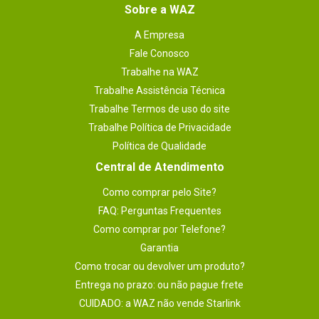
Sobre a WAZ
A Empresa
Fale Conosco
Trabalhe na WAZ
Trabalhe Assistência Técnica
Trabalhe Termos de uso do site
Trabalhe Política de Privacidade
Política de Qualidade
Central de Atendimento
Como comprar pelo Site?
FAQ: Perguntas Frequentes
Como comprar por Telefone?
Garantia
Como trocar ou devolver um produto?
Entrega no prazo: ou não pague frete
CUIDADO: a WAZ não vende Starlink