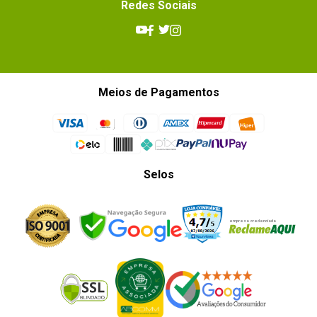
Redes Sociais
Meios de Pagamentos
Selos