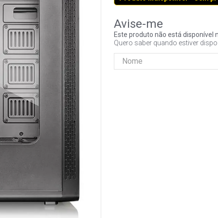
Este produto não está disponíve
Quero saber quando estiver dispo