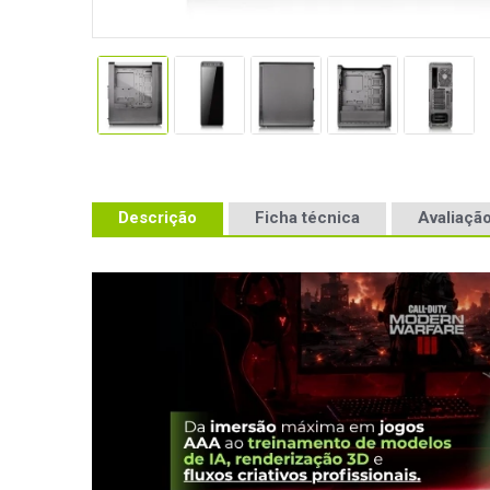
Descrição
Ficha técnica
Avaliação