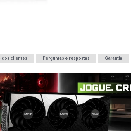
 dos clientes
Perguntas e respostas
Garantia