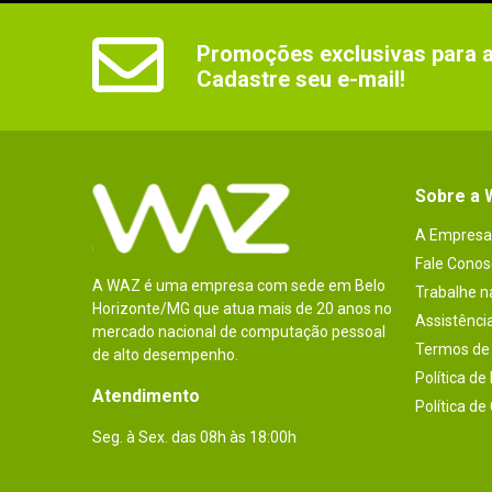
Promoções exclusivas para as
Cadastre seu e-mail!
Sobre a
A Empresa
Fale Conos
A WAZ é uma empresa com sede em Belo
Trabalhe 
Horizonte/MG que atua mais de 20 anos no
Assistênci
mercado nacional de computação pessoal
Termos de 
de alto desempenho.
Política de
Atendimento
Política de
Seg. à Sex. das 08h às 18:00h