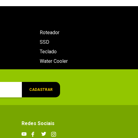
Roteador
SSD
Teclado
Water Cooler
CADASTRAR
Redes Sociais