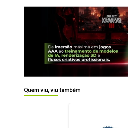
Quem viu, viu também