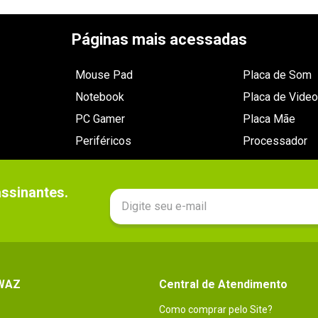
Páginas mais acessadas
Mouse Pad
Placa de Som
Notebook
Placa de Video
PC Gamer
Placa Mãe
Periféricos
Processador
sinantes.

 WAZ
Central de Atendimento
Como comprar pelo Site?