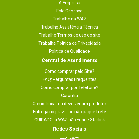
A Empresa
Fale Conosco
Trabalhe na WAZ
Trabalhe Assistência Técnica
Trabalhe Termos de uso do site
Trabalhe Política de Privacidade
Política de Qualidade
Central de Atendimento
Como comprar pelo Site?
FAQ: Perguntas Frequentes
Como comprar por Telefone?
Garantia
Como trocar ou devolver um produto?
Entrega no prazo: ou não pague frete
CUIDADO: a WAZ não vende Starlink
Redes Sociais