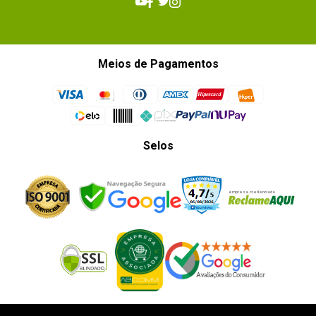
Meios de Pagamentos
Selos