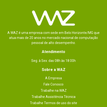
A WAZ é uma empresa com sede em Belo Horizonte/MG que
atua mais de 20 anos no mercado nacional de computação
pessoal de alto desempenho.
Atendimento
Seg. à Sex. das 08h às 18:00h
Sobre a WAZ
A Empresa
Fale Conosco
Trabalhe na WAZ
Trabalhe Assistência Técnica
Trabalhe Termos de uso do site