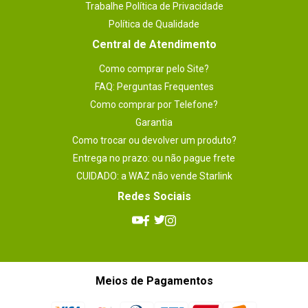
Trabalhe Política de Privacidade
Política de Qualidade
Central de Atendimento
Como comprar pelo Site?
FAQ: Perguntas Frequentes
Como comprar por Telefone?
Garantia
Como trocar ou devolver um produto?
Entrega no prazo: ou não pague frete
CUIDADO: a WAZ não vende Starlink
Redes Sociais
Meios de Pagamentos