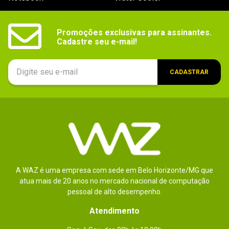
- Tecnologia de  gravação CMR
informações
Promoções exclusivas para assinantes.

Cadastre seu e-mail!
CADASTRAR
A WAZ é uma empresa com sede em Belo Horizonte/MG que
atua mais de 20 anos no mercado nacional de computação
pessoal de alto desempenho.
Atendimento