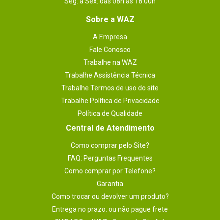
Seg. à Sex. das 08h às 18:00h
Sobre a WAZ
A Empresa
Fale Conosco
Trabalhe na WAZ
Trabalhe Assistência Técnica
Trabalhe Termos de uso do site
Trabalhe Política de Privacidade
Política de Qualidade
Central de Atendimento
Como comprar pelo Site?
FAQ: Perguntas Frequentes
Como comprar por Telefone?
Garantia
Como trocar ou devolver um produto?
Entrega no prazo: ou não pague frete