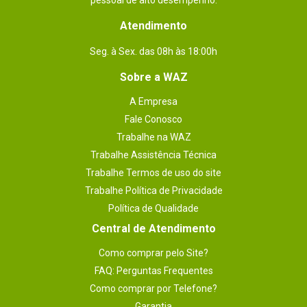
pessoal de alto desempenho.
Atendimento
Seg. à Sex. das 08h às 18:00h
Sobre a WAZ
A Empresa
Fale Conosco
Trabalhe na WAZ
Trabalhe Assistência Técnica
Trabalhe Termos de uso do site
Trabalhe Política de Privacidade
Política de Qualidade
Central de Atendimento
Como comprar pelo Site?
FAQ: Perguntas Frequentes
Como comprar por Telefone?
Garantia