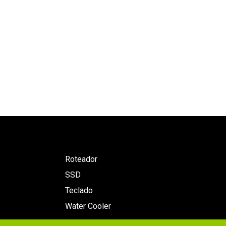
Roteador
SSD
Teclado
Water Cooler