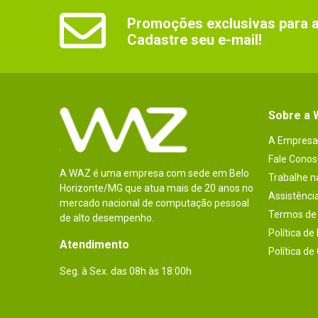
Promoções exclusivas para as
Cadastre seu e-mail!
Sobre a
A Empresa
Fale Conos
A WAZ é uma empresa com sede em Belo
Trabalhe 
Horizonte/MG que atua mais de 20 anos no
Assistênci
mercado nacional de computação pessoal
Termos de 
de alto desempenho.
Política de
Atendimento
Política de
Seg. à Sex. das 08h às 18:00h