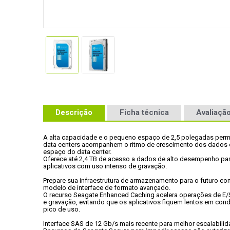
Descrição
Ficha técnica
Avaliação
A alta capacidade e o pequeno espaço de 2,5 polegadas perm
data centers acompanhem o ritmo de crescimento dos dados e 
espaço do data center.
Oferece até 2,4 TB de acesso a dados de alto desempenho par
aplicativos com uso intenso de gravação.
Prepare sua infraestrutura de armazenamento para o futuro co
modelo de interface de formato avançado.
O recurso Seagate Enhanced Caching acelera operações de E/S 
e gravação, evitando que os aplicativos fiquem lentos em cond
pico de uso.
Interface SAS de 12 Gb/s mais recente para melhor escalabilid