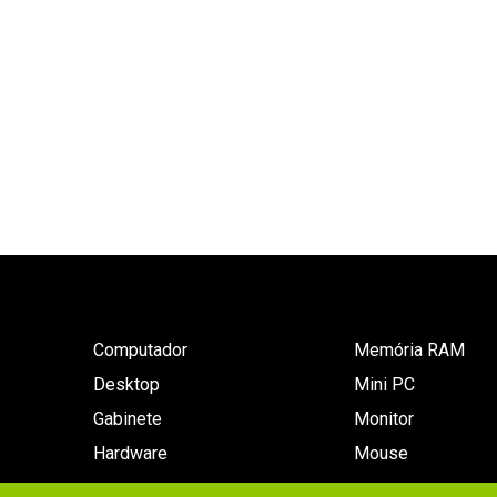
Computador
Memória RAM
Desktop
Mini PC
Gabinete
Monitor
Hardware
Mouse