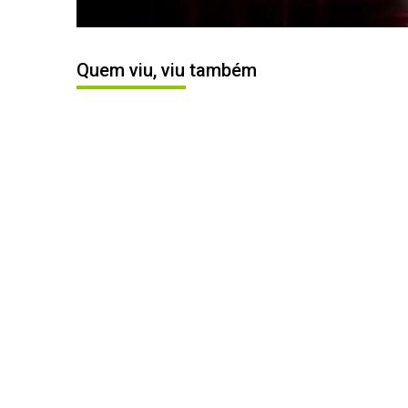
Quem viu, viu também