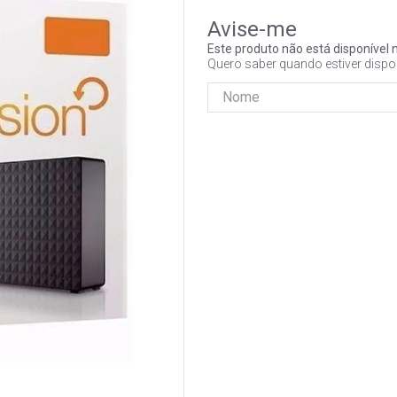
Este produto não está disponíve
Quero saber quando estiver dispo