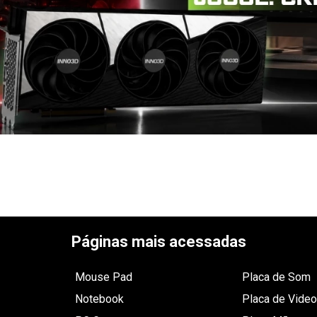
Páginas mais acessadas
Mouse Pad
Placa de Som
Notebook
Placa de Video