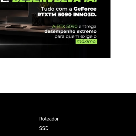
Roteador
SSD