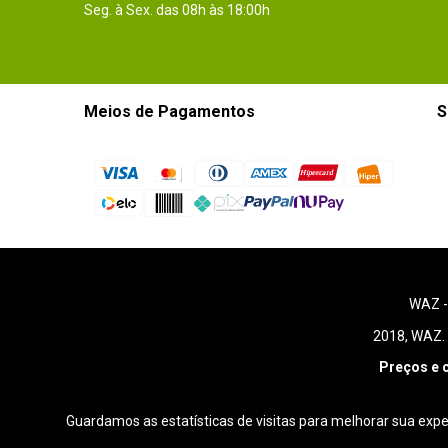
Seg. à Sex. das 08h às 18:00h
Meios de Pagamentos
S
WAZ 
2018, WAZ. 
Preços e 
Guardamos as estatísticas de visitas para melhorar sua exp