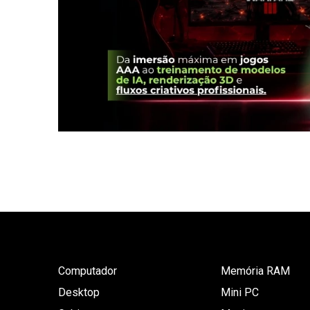
Computador
Memória RAM
Desktop
Mini PC