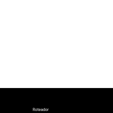
Roteador