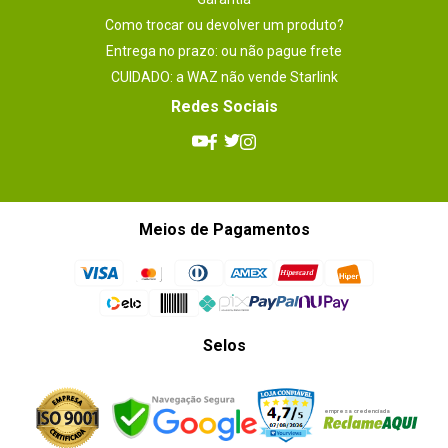
Como trocar ou devolver um produto?
Entrega no prazo: ou não pague frete
CUIDADO: a WAZ não vende Starlink
Redes Sociais
Meios de Pagamentos
Selos