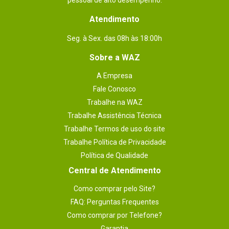
pessoal de alto desempenho.
Atendimento
Seg. à Sex. das 08h às 18:00h
Sobre a WAZ
A Empresa
Fale Conosco
Trabalhe na WAZ
Trabalhe Assistência Técnica
Trabalhe Termos de uso do site
Trabalhe Política de Privacidade
Política de Qualidade
Central de Atendimento
Como comprar pelo Site?
FAQ: Perguntas Frequentes
Como comprar por Telefone?
Garantia