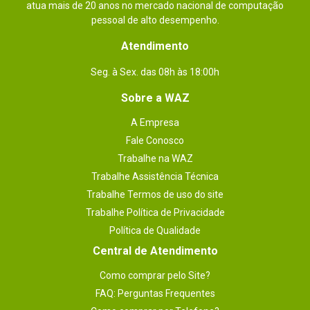
atua mais de 20 anos no mercado nacional de computação
1 - 2
de
2
pessoal de alto desempenho.
Atendimento
ESCREVER AVALIAÇÃO
Seg. à Sex. das 08h às 18:00h
Sobre a WAZ
A Empresa
Fale Conosco
Trabalhe na WAZ
Trabalhe Assistência Técnica
Trabalhe Termos de uso do site
Trabalhe Política de Privacidade
Política de Qualidade
Central de Atendimento
Como comprar pelo Site?
FAQ: Perguntas Frequentes