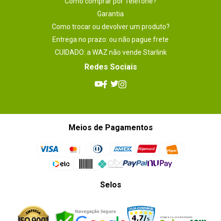
Como comprar por Telefone?
Garantia
Como trocar ou devolver um produto?
Entrega no prazo: ou não pague frete
CUIDADO: a WAZ não vende Starlink
Redes Sociais
Meios de Pagamentos
Selos