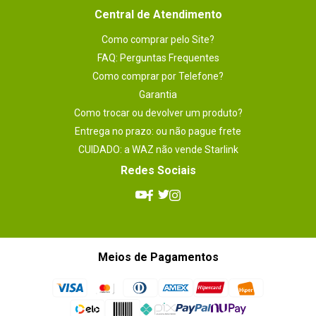
Central de Atendimento
Como comprar pelo Site?
FAQ: Perguntas Frequentes
Como comprar por Telefone?
Garantia
Como trocar ou devolver um produto?
Entrega no prazo: ou não pague frete
CUIDADO: a WAZ não vende Starlink
Redes Sociais
Meios de Pagamentos