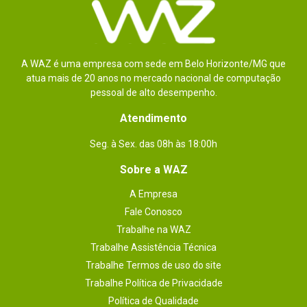
A WAZ é uma empresa com sede em Belo Horizonte/MG que
atua mais de 20 anos no mercado nacional de computação
pessoal de alto desempenho.
Atendimento
Seg. à Sex. das 08h às 18:00h
Sobre a WAZ
A Empresa
Fale Conosco
Trabalhe na WAZ
Trabalhe Assistência Técnica
Trabalhe Termos de uso do site
Trabalhe Política de Privacidade
Política de Qualidade