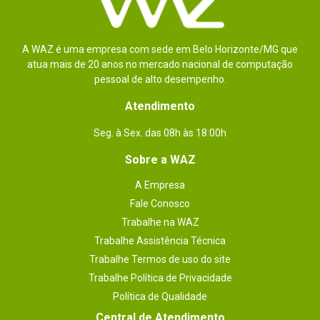
A WAZ é uma empresa com sede em Belo Horizonte/MG que
atua mais de 20 anos no mercado nacional de computação
pessoal de alto desempenho.
Atendimento
Seg. à Sex. das 08h às 18:00h
Sobre a WAZ
A Empresa
Fale Conosco
Trabalhe na WAZ
Trabalhe Assistência Técnica
Trabalhe Termos de uso do site
Trabalhe Política de Privacidade
Política de Qualidade
Central de Atendimento