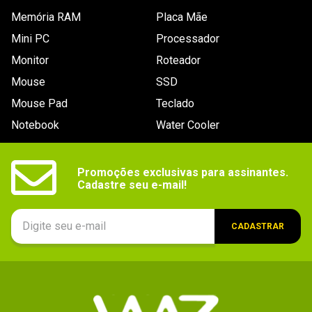
Memória RAM
Placa Mãe
Mini PC
Processador
Monitor
Roteador
Mouse
SSD
Mouse Pad
Teclado
Notebook
Water Cooler
Promoções exclusivas para assinantes.

Cadastre seu e-mail!
CADASTRAR