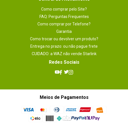
Como comprar pelo Site?
FAQ: Perguntas Frequentes
Como comprar por Telefone?
Garantia
Como trocar ou devolver um produto?
Entrega no prazo: ou não pague frete
CUIDADO: a WAZ não vende Starlink
Redes Sociais
Meios de Pagamentos