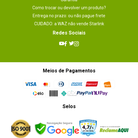
Como trocar ou devolver um produto?
Entrega no prazo: ou não pague frete
CUIDADO: a WAZ não vende Starlink
Redes Sociais
Meios de Pagamentos
Selos