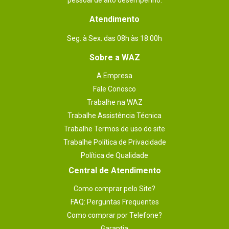
pessoal de alto desempenho.
Atendimento
Seg. à Sex. das 08h às 18:00h
Sobre a WAZ
A Empresa
Fale Conosco
Trabalhe na WAZ
Trabalhe Assistência Técnica
Trabalhe Termos de uso do site
Trabalhe Política de Privacidade
Política de Qualidade
Central de Atendimento
Como comprar pelo Site?
FAQ: Perguntas Frequentes
Como comprar por Telefone?
Garantia