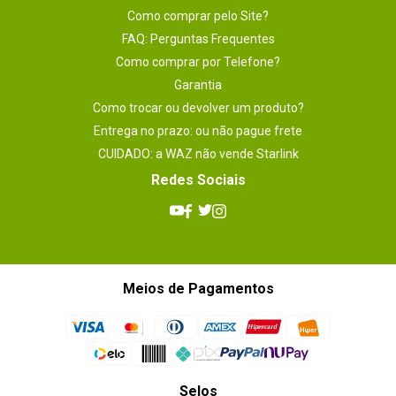
Como comprar pelo Site?
FAQ: Perguntas Frequentes
Como comprar por Telefone?
Garantia
Como trocar ou devolver um produto?
Entrega no prazo: ou não pague frete
CUIDADO: a WAZ não vende Starlink
Redes Sociais
Meios de Pagamentos
Selos