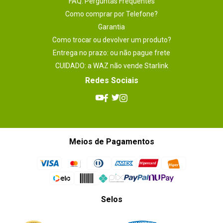
FAQ: Perguntas Frequentes
Como comprar por Telefone?
Garantia
Como trocar ou devolver um produto?
Entrega no prazo: ou não pague frete
CUIDADO: a WAZ não vende Starlink
Redes Sociais
Meios de Pagamentos
Selos