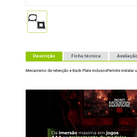
Descrição
Ficha técnica
Avaliação
Mecanismo de retenção e Back-Plate inclusos
Permite instalar