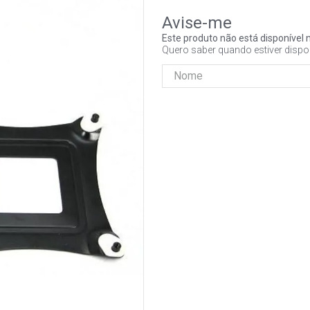
Este produto não está disponíve
Quero saber quando estiver dispo