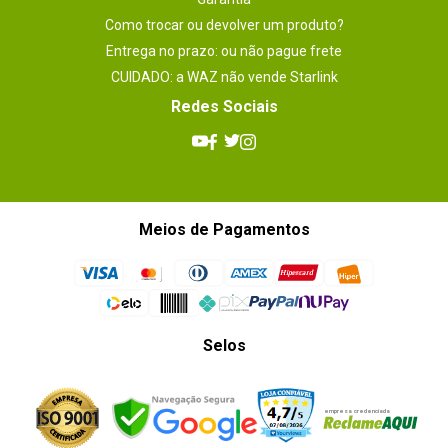
Como trocar ou devolver um produto?
Entrega no prazo: ou não pague frete
CUIDADO: a WAZ não vende Starlink
Redes Sociais
Meios de Pagamentos
Selos