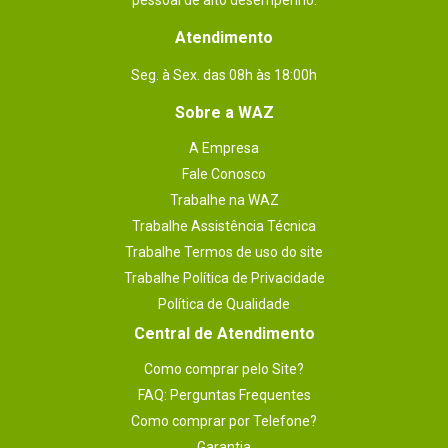
pessoal de alto desempenho.
Atendimento
Seg. à Sex. das 08h às 18:00h
Sobre a WAZ
A Empresa
Fale Conosco
Trabalhe na WAZ
Trabalhe Assistência Técnica
Trabalhe Termos de uso do site
Trabalhe Política de Privacidade
Política de Qualidade
Central de Atendimento
Como comprar pelo Site?
FAQ: Perguntas Frequentes
Como comprar por Telefone?
Garantia