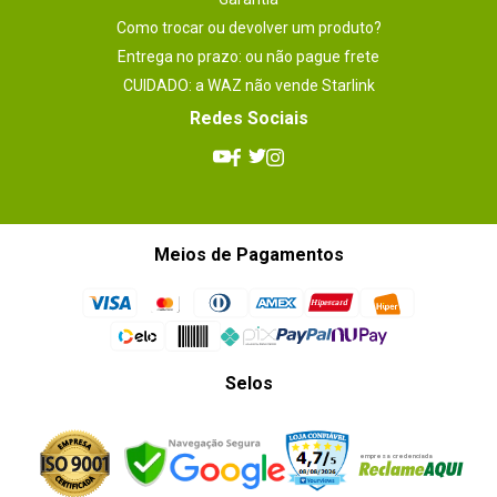
Como trocar ou devolver um produto?
Entrega no prazo: ou não pague frete
CUIDADO: a WAZ não vende Starlink
Redes Sociais
Meios de Pagamentos
Selos