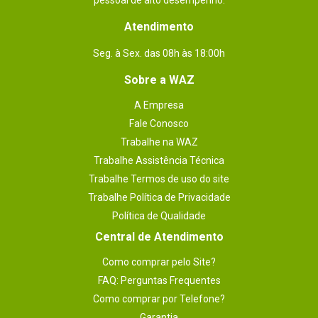
pessoal de alto desempenho.
Atendimento
Seg. à Sex. das 08h às 18:00h
Sobre a WAZ
A Empresa
Fale Conosco
Trabalhe na WAZ
Trabalhe Assistência Técnica
Trabalhe Termos de uso do site
Trabalhe Política de Privacidade
Política de Qualidade
Central de Atendimento
Como comprar pelo Site?
FAQ: Perguntas Frequentes
Como comprar por Telefone?
Garantia