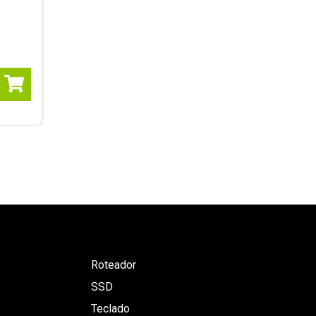
Roteador
SSD
Teclado