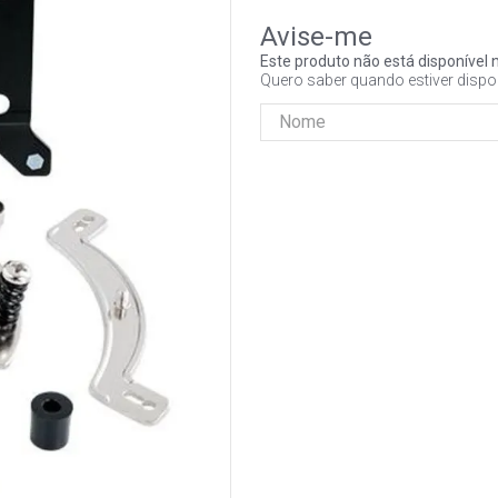
Este produto não está disponíve
Quero saber quando estiver dispo