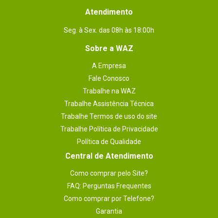
Atendimento
Seg. à Sex. das 08h às 18:00h
Sobre a WAZ
A Empresa
Fale Conosco
Trabalhe na WAZ
Trabalhe Assistência Técnica
Trabalhe Termos de uso do site
Trabalhe Política de Privacidade
Política de Qualidade
Central de Atendimento
Como comprar pelo Site?
FAQ: Perguntas Frequentes
Como comprar por Telefone?
Garantia