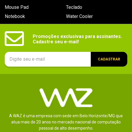
Mouse Pad
Teclado
Notebook
Water Cooler
Promoções exclusivas para assinantes.

Cadastre seu e-mail!
CADASTRAR
A WAZ é uma empresa com sede em Belo Horizonte/MG que
atua mais de 20 anos no mercado nacional de computação
pessoal de alto desempenho.