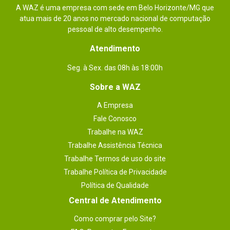
A WAZ é uma empresa com sede em Belo Horizonte/MG que
atua mais de 20 anos no mercado nacional de computação
pessoal de alto desempenho.
Atendimento
Seg. à Sex. das 08h às 18:00h
Sobre a WAZ
A Empresa
Fale Conosco
Trabalhe na WAZ
Trabalhe Assistência Técnica
Trabalhe Termos de uso do site
Trabalhe Política de Privacidade
Política de Qualidade
Central de Atendimento
Como comprar pelo Site?