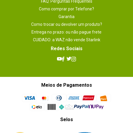
FAQ: Perguntas Frequentes
Como comprar por Telefone?
Garantia
Como trocar ou devolver um produto?
Entrega no prazo: ou não pague frete
CUIDADO: a WAZ não vende Starlink
Redes Sociais
Meios de Pagamentos
Selos