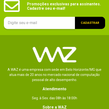
Promoções exclusivas para assinantes.

Cadastre seu e-mail!
CADASTRAR
A WAZ é uma empresa com sede em Belo Horizonte/MG que
atua mais de 20 anos no mercado nacional de computação
pessoal de alto desempenho.
Atendimento
Seg. à Sex. das 08h às 18:00h
Sobre a WAZ