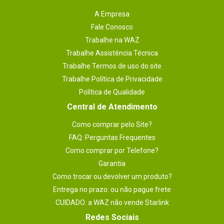
A Empresa
Fale Conosco
Trabalhe na WAZ
Trabalhe Assistência Técnica
Trabalhe Termos de uso do site
Trabalhe Política de Privacidade
Política de Qualidade
Central de Atendimento
Como comprar pelo Site?
FAQ: Perguntas Frequentes
Como comprar por Telefone?
Garantia
Como trocar ou devolver um produto?
Entrega no prazo: ou não pague frete
CUIDADO: a WAZ não vende Starlink
Redes Sociais