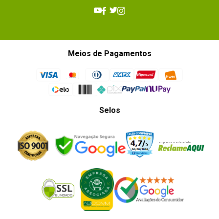
Meios de Pagamentos
Selos