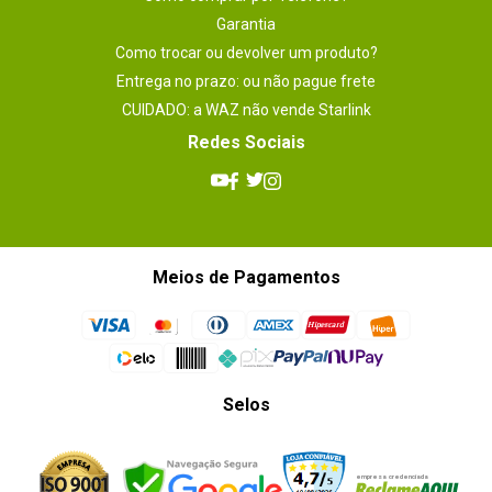
Garantia
Como trocar ou devolver um produto?
Entrega no prazo: ou não pague frete
CUIDADO: a WAZ não vende Starlink
Redes Sociais
Meios de Pagamentos
Selos