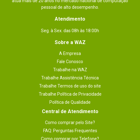
atua mais de 20 anos no mercado nacional de computação
pessoal de alto desempenho.
Atendimento
Seg. à Sex. das 08h às 18:00h
Sobre a WAZ
A Empresa
Fale Conosco
Trabalhe na WAZ
Trabalhe Assistência Técnica
Trabalhe Termos de uso do site
Trabalhe Política de Privacidade
Política de Qualidade
Central de Atendimento
Como comprar pelo Site?
FAQ: Perguntas Frequentes
Como comprar por Telefone?