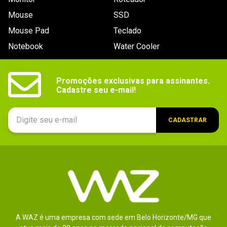
Mouse
SSD
Mouse Pad
Teclado
Notebook
Water Cooler
Promoções exclusivas para assinantes.

Cadastre seu e-mail!
CADASTRAR
A WAZ é uma empresa com sede em Belo Horizonte/MG que