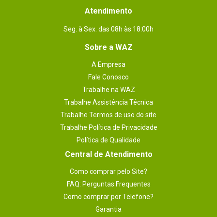
Atendimento
Seg. à Sex. das 08h às 18:00h
Sobre a WAZ
A Empresa
Fale Conosco
Trabalhe na WAZ
Trabalhe Assistência Técnica
Trabalhe Termos de uso do site
Trabalhe Política de Privacidade
Política de Qualidade
Central de Atendimento
Como comprar pelo Site?
FAQ: Perguntas Frequentes
Como comprar por Telefone?
Garantia