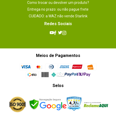
Como trocar ou devolver um produto?
Entrega no prazo: ou não pague frete
CUIDADO: a WAZ não vende Starlink
Redes Sociais
Meios de Pagamentos
Selos