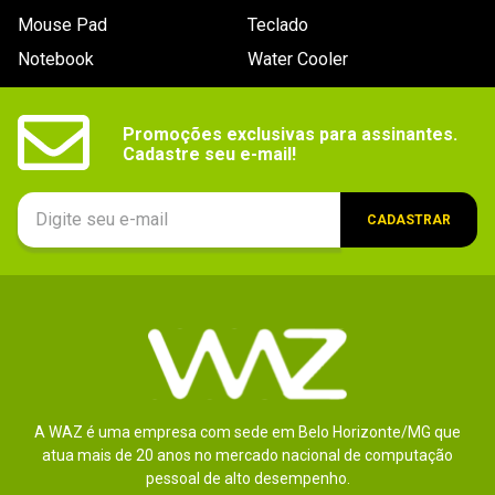
Mouse Pad
Teclado
Notebook
Water Cooler
Promoções exclusivas para assinantes.

Cadastre seu e-mail!
CADASTRAR
A WAZ é uma empresa com sede em Belo Horizonte/MG que
atua mais de 20 anos no mercado nacional de computação
pessoal de alto desempenho.