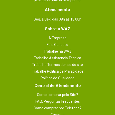
pessoal de alto desempenho.
Atendimento
Seg. à Sex. das 08h às 18:00h
Sobre a WAZ
A Empresa
Fale Conosco
Trabalhe na WAZ
Trabalhe Assistência Técnica
Trabalhe Termos de uso do site
Trabalhe Política de Privacidade
Política de Qualidade
Central de Atendimento
Como comprar pelo Site?
FAQ: Perguntas Frequentes
Como comprar por Telefone?
Garantia