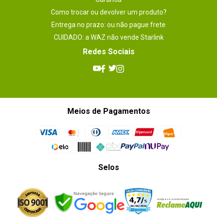
Como trocar ou devolver um produto?
Entrega no prazo: ou não pague frete
CUIDADO: a WAZ não vende Starlink
Redes Sociais
Meios de Pagamentos
Selos